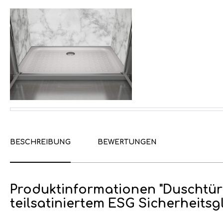
BESCHREIBUNG
BEWERTUNGEN
Produktinformationen "Duschtür
teilsatiniertem ESG Sicherheitsg