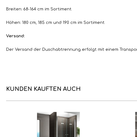
Breiten: 68-164 cm im Sortiment
Höhen: 180 cm, 185 cm und 190 cm im Sortiment
Versand:
Der Versand der Duschabtrennung erfolgt mit einem Transport
KUNDEN KAUFTEN AUCH