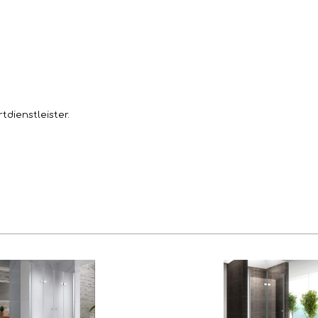
dienstleister.