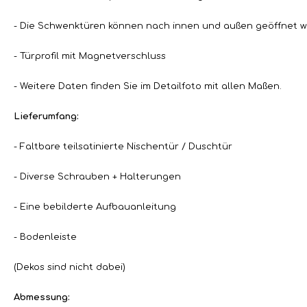
- Die Schwenktüren können nach innen und außen geöffnet 
- Türprofil mit Magnetverschluss
- Weitere Daten finden Sie im Detailfoto mit allen Maßen.
Lieferumfang:
- Faltbare teilsatinierte Nischentür / Duschtür
- Diverse Schrauben + Halterungen
- Eine bebilderte Aufbauanleitung
- Bodenleiste
(Dekos sind nicht dabei)
Abmessung: