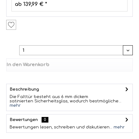
ab 139,99 € *
In den
Warenkorb
Beschreibung
Die Falttür besteht aus 6 mm dickem
satinierten Sicherheitsglas, wodurch bestmögliche...
mehr
Bewertungen
0
Bewertungen lesen, schreiben und diskutieren...
mehr