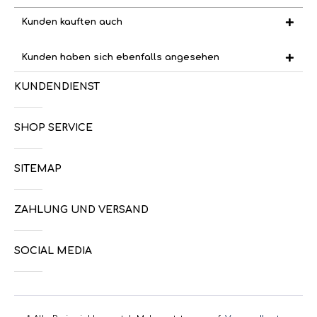
Kunden kauften auch
Kunden haben sich ebenfalls angesehen
KUNDENDIENST
SHOP SERVICE
SITEMAP
ZAHLUNG UND VERSAND
SOCIAL MEDIA