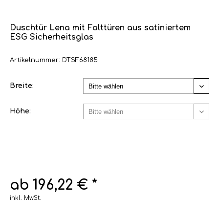
Duschtür Lena mit Falttüren aus satiniertem
ESG Sicherheitsglas
Artikelnummer: DTSF68185
Breite:
Höhe:
ab 196,22 € *
inkl. MwSt.