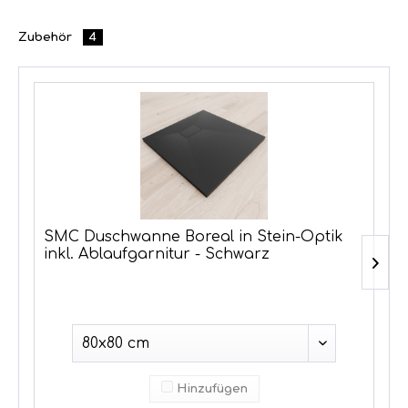
Zubehör
4
SMC Duschwanne Boreal in Stein-Optik
inkl. Ablaufgarnitur - Schwarz
Hinzufügen