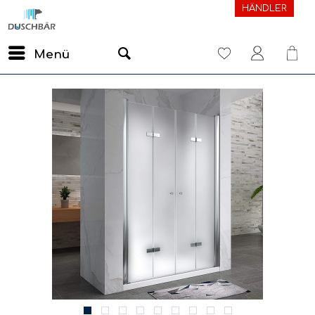
HÄNDLER
Menü