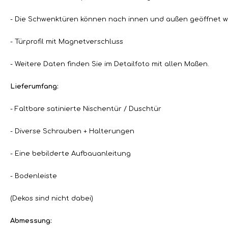
- Die Schwenktüren können nach innen und außen geöffnet 
- Türprofil mit Magnetverschluss
- Weitere Daten finden Sie im Detailfoto mit allen Maßen.
Lieferumfang:
- Faltbare satinierte Nischentür / Duschtür
- Diverse Schrauben + Halterungen
- Eine bebilderte Aufbauanleitung
- Bodenleiste
(Dekos sind nicht dabei)
Abmessung: