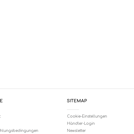
E
SITEMAP
t
Cookie-Einstellungen
Händler-Login
ahlungsbedingungen
Newsletter