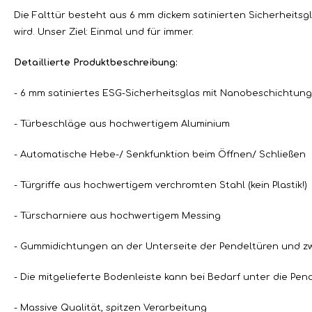
Die Falttür besteht aus 6 mm dickem satinierten Sicherheitsg
wird. Unser Ziel: Einmal und für immer.
Detaillierte Produktbeschreibung:
- 6 mm satiniertes ESG-Sicherheitsglas mit Nanobeschichtung
- Türbeschläge aus hochwertigem Aluminium
- Automatische Hebe-/ Senkfunktion beim Öffnen/ Schließen
- Türgriffe aus hochwertigem verchromten Stahl (kein Plastik!)
- Türscharniere aus hochwertigem Messing
- Gummidichtungen an der Unterseite der Pendeltüren und 
- Die mitgelieferte Bodenleiste kann bei Bedarf unter die Pe
- Massive Qualität, spitzen Verarbeitung