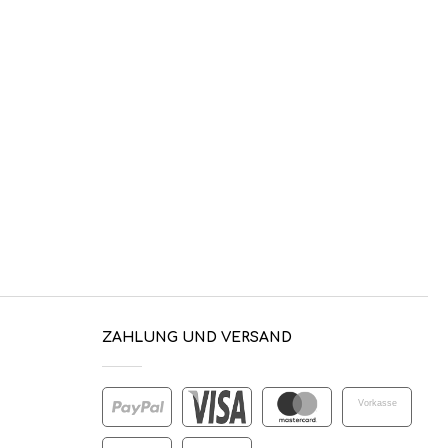
ZAHLUNG UND VERSAND
Vorkasse