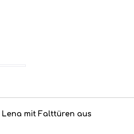
 Lena mit Falttüren aus