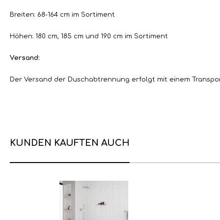
Breiten: 68-164 cm im Sortiment
Höhen: 180 cm, 185 cm und 190 cm im Sortiment
Versand:
Der Versand der Duschabtrennung erfolgt mit einem Transport
KUNDEN KAUFTEN AUCH