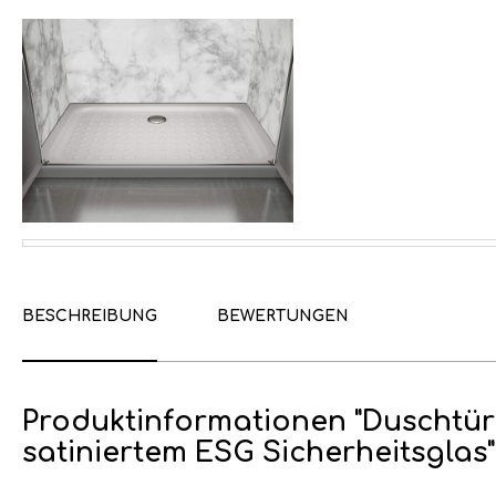
BESCHREIBUNG
BEWERTUNGEN
Produktinformationen "Duschtür
satiniertem ESG Sicherheitsglas"