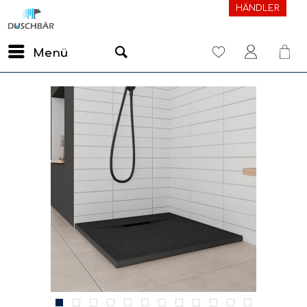
HÄNDLER
Menü