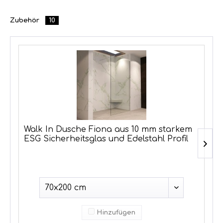
Zubehör
10
Walk In Dusche Fiona aus 10 mm starkem
ESG Sicherheitsglas und Edelstahl Profil
Hinzufügen