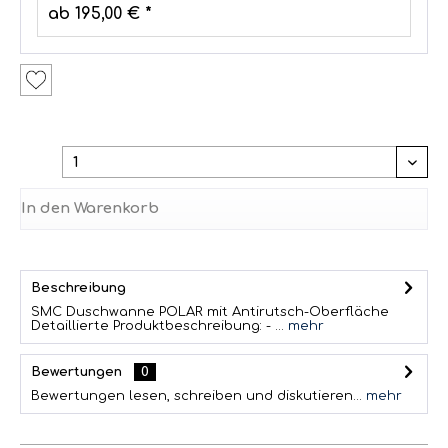
ab 195,00 € *
In den
Warenkorb
Beschreibung
SMC Duschwanne POLAR mit Antirutsch-Oberfläche
Detaillierte Produktbeschreibung: - ...
mehr
Bewertungen
0
Bewertungen lesen, schreiben und diskutieren...
mehr