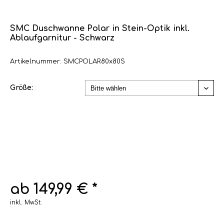
SMC Duschwanne Polar in Stein-Optik inkl.
Ablaufgarnitur - Schwarz
Artikelnummer: SMCPOLAR80x80S
Größe:
ab 149,99 € *
inkl. MwSt.