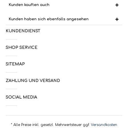
Kunden kauften auch
Kunden haben sich ebenfalls angesehen
KUNDENDIENST
SHOP SERVICE
SITEMAP
ZAHLUNG UND VERSAND
SOCIAL MEDIA
* Alle Preise inkl. gesetzl. Mehrwertsteuer ggf.
Versandkosten