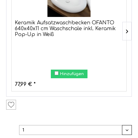
Keramik Aufsatzwaschbecken OFANTO
640x40x11 cm Waschschale inkl. Keramik
Pop-Up in Weiß
Hinzufügen
77,99 € *