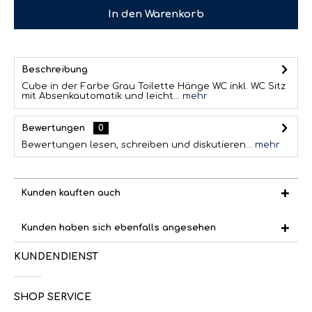
In den
Warenkorb
Beschreibung
Cube in der Farbe Grau Toilette Hänge WC inkl. WC Sitz
mit Absenkautomatik und leicht...
mehr
Bewertungen
0
Bewertungen lesen, schreiben und diskutieren...
mehr
Kunden kauften auch
Kunden haben sich ebenfalls angesehen
KUNDENDIENST
SHOP SERVICE