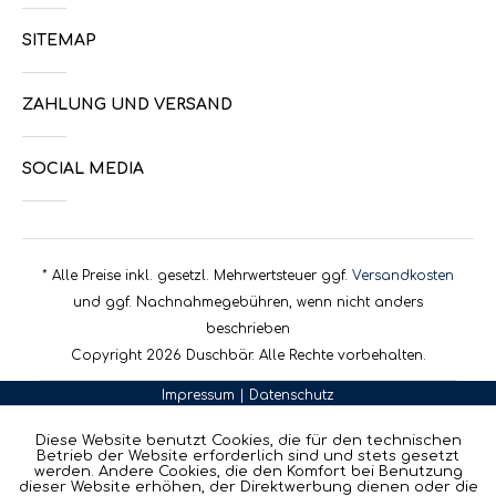
SITEMAP
ZAHLUNG UND VERSAND
SOCIAL MEDIA
* Alle Preise inkl. gesetzl. Mehrwertsteuer ggf.
Versandkosten
und ggf. Nachnahmegebühren, wenn nicht anders
beschrieben
Copyright 2026 Duschbär. Alle Rechte vorbehalten.
Impressum
|
Datenschutz
Diese Website benutzt Cookies, die für den technischen
Betrieb der Website erforderlich sind und stets gesetzt
werden. Andere Cookies, die den Komfort bei Benutzung
dieser Website erhöhen, der Direktwerbung dienen oder die