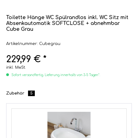
Toilette Hänge WC Spülrandlos inkl. WC Sitz mit
Absenkautomatik SOFTCLOSE + abnehmbar
Cube Grau
Artikelnummer: Cubegrau
229,99 € *
inkl. MwSt.
Sofort versandfertig. Lieferung innerhalb von 3-5 Tagen*.
Zubehör
5