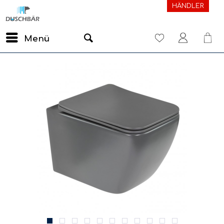
HÄNDLER
Menü