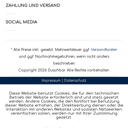
ZAHLUNG UND VERSAND
SOCIAL MEDIA
* Alle Preise inkl. gesetzl. Mehrwertsteuer ggf.
Versandkosten
und ggf. Nachnahmegebühren, wenn nicht anders
beschrieben
Copyright 2026 Duschbär. Alle Rechte vorbehalten.
Impressum
|
Datenschutz
Diese Website benutzt Cookies, die für den technischen
Betrieb der Website erforderlich sind und stets gesetzt
werden. Andere Cookies, die den Komfort bei Benutzung
dieser Website erhöhen, der Direktwerbung dienen oder die
Interaktion mit anderen Websites und sozialen Netzwerken
vereinfachen sollen, werden nur mit Ihrer Zustimmung
gesetzt.