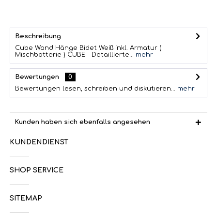
Beschreibung
Cube Wand Hänge Bidet Weiß inkl. Armatur (
Mischbatterie ) CUBE Detaillierte...
mehr
Bewertungen
0
Bewertungen lesen, schreiben und diskutieren...
mehr
Kunden haben sich ebenfalls angesehen
KUNDENDIENST
SHOP SERVICE
SITEMAP