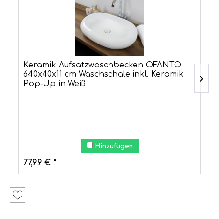
Keramik Aufsatzwaschbecken OFANTO
640x40x11 cm Waschschale inkl. Keramik
Pop-Up in Weiß
Hinzufügen
77,99 € *