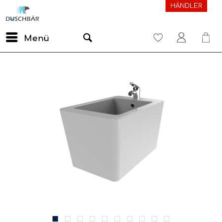
HÄNDLER
Menü