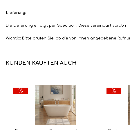
Lieferung:
Die Lieferung erfolgt per Spedition. Diese vereinbart vorab mi
Wichtig: Bitte prüfen Sie, ob die von Ihnen angegebene Rufnum
KUNDEN KAUFTEN AUCH