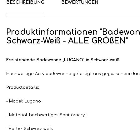
BESCHREIBUNG
BEWERTUNGEN
Produktinformationen "Badewan
Schwarz-Weiß - ALLE GRÖßEN"
Freistehende Badewanne „LUGANO“ in Schwarz-weiß
Hochwertige Acrylbadewanne gefertigt aus gegossenem durc
Produktdetails:
- Model: Lugano
- Material: hochwertiges Sanitäracryl
- Farbe: Schwarz-weiß