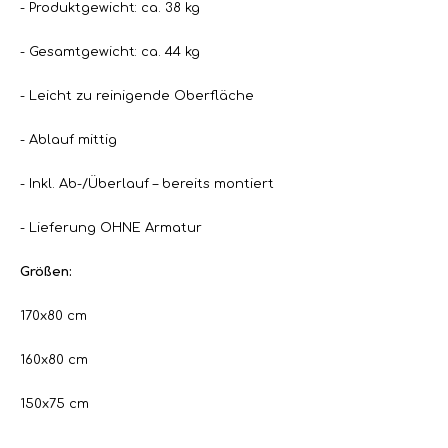
- Produktgewicht: ca. 38 kg
- Gesamtgewicht: ca. 44 kg
- Leicht zu reinigende Oberfläche
- Ablauf mittig
- Inkl. Ab-/Überlauf – bereits montiert
- Lieferung OHNE Armatur
Größen:
170x80 cm
160x80 cm
150x75 cm