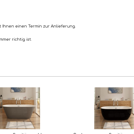
t Ihnen einen Termin zur Anlieferung.
mer richtig ist.