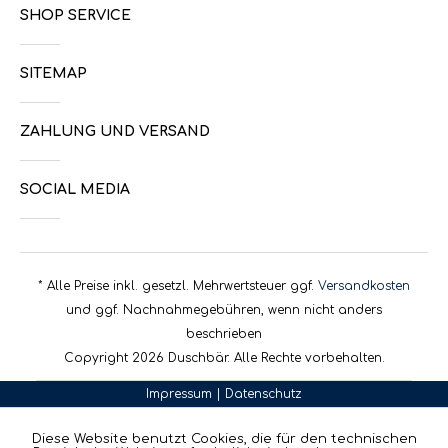
SHOP SERVICE
SITEMAP
ZAHLUNG UND VERSAND
SOCIAL MEDIA
* Alle Preise inkl. gesetzl. Mehrwertsteuer ggf.
Versandkosten
und ggf. Nachnahmegebühren, wenn nicht anders
beschrieben
Copyright 2026 Duschbär. Alle Rechte vorbehalten.
Impressum
|
Datenschutz
Diese Website benutzt Cookies, die für den technischen