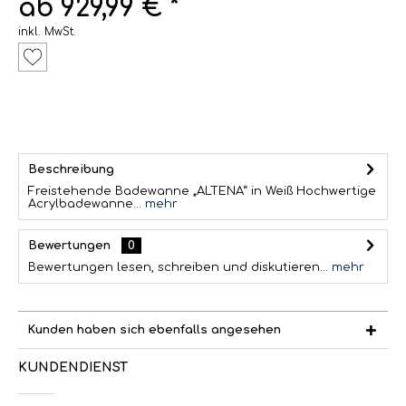
ab 929,99 € *
inkl. MwSt.
Beschreibung
Freistehende Badewanne „ALTENA“ in Weiß Hochwertige
Acrylbadewanne...
mehr
Bewertungen
0
Bewertungen lesen, schreiben und diskutieren...
mehr
Kunden haben sich ebenfalls angesehen
KUNDENDIENST