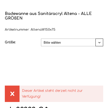
Badewanne aus Sanitäracryl Altena - ALLE
GRÖßEN
Artikelnummer: AltenaW150x75
Größe:
Dieser Artikel steht derzeit nicht zur
Verfügung!