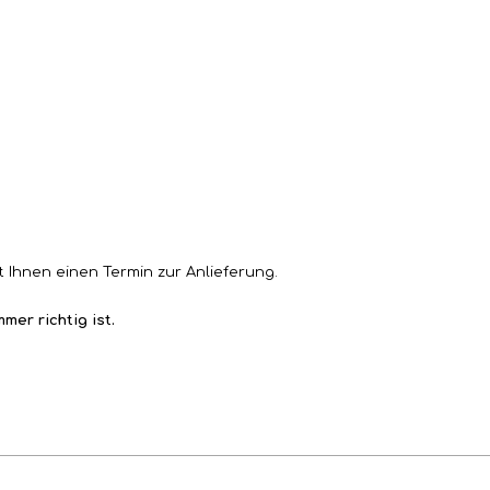
t Ihnen einen Termin zur Anlieferung.
mer richtig ist.