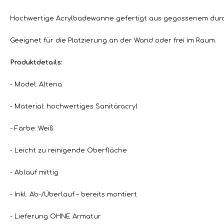
Hochwertige Acrylbadewanne gefertigt aus gegossenem durc
Geeignet für die Platzierung an der Wand oder frei im Raum.
Produktdetails:
- Model: Altena
- Material: hochwertiges Sanitäracryl
- Farbe: Weiß
- Leicht zu reinigende Oberfläche
- Ablauf mittig
- Inkl. Ab-/Überlauf – bereits montiert
- Lieferung OHNE Armatur