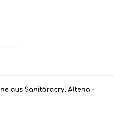
e aus Sanitäracryl Altena -