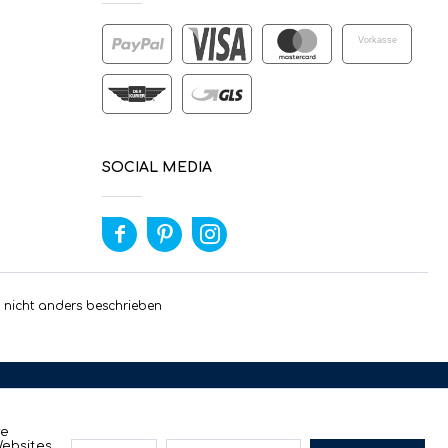
Vorkasse
SOCIAL MEDIA
nicht anders beschrieben
re
Websites