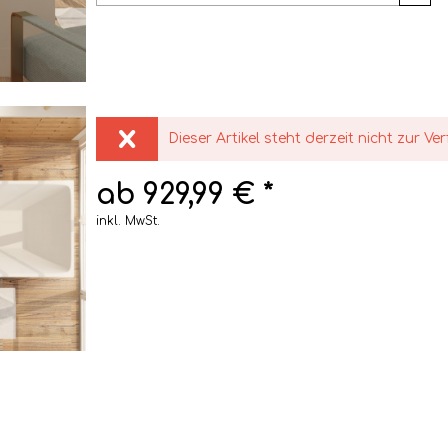
Dieser Artikel steht derzeit nicht zur Ve
ab 929,99 € *
inkl. MwSt.