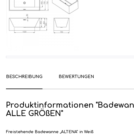
BESCHREIBUNG
BEWERTUNGEN
Produktinformationen "Badewann
ALLE GRÖßEN"
Freistehende Badewanne „ALTENA“ in Weiß