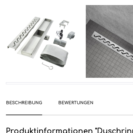
BESCHREIBUNG
BEWERTUNGEN
Produktinformationen "Duschrin