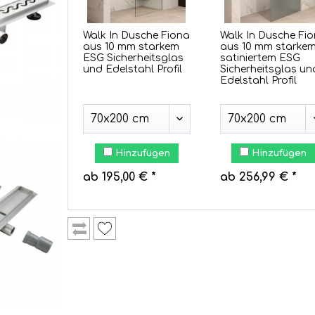
Walk In Dusche Fiona
Walk In Dusche Fi
aus 10 mm starkem
aus 10 mm starke
ESG Sicherheitsglas
satiniertem ESG
und Edelstahl Profil
Sicherheitsglas un
Edelstahl Profil
Hinzufügen
Hinzufügen
ab 195,00 € *
ab 256,99 € *