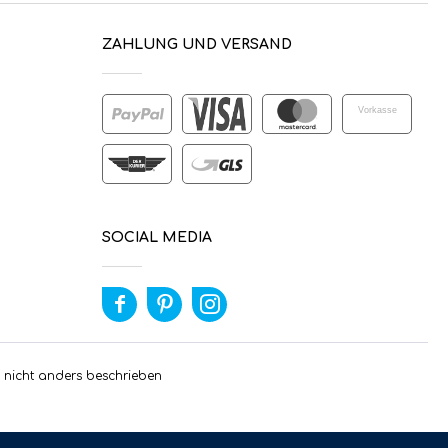
ZAHLUNG UND VERSAND
Vorkasse
SOCIAL MEDIA
nicht anders beschrieben